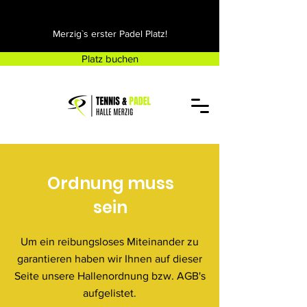
Merzig`s erster Padel Platz!
Platz buchen
Ordnung muss
sein
Um ein reibungsloses Miteinander zu
garantieren haben wir Ihnen auf dieser
Seite unsere Hallenordnung bzw. AGB's
aufgelistet.