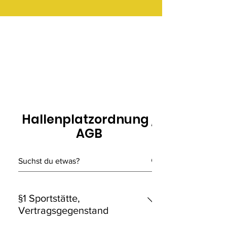
Hallenplatzordnung /
AGB
§1 Sportstätte,
Vertragsgegenstand